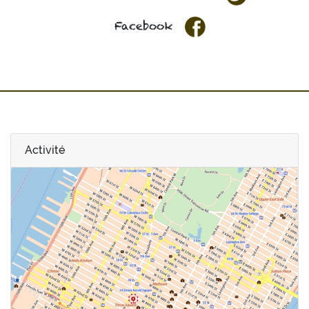
Facebook
Activité