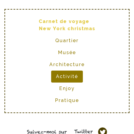
Carnet de voyage
New York christmas
Quartier
Musée
Architecture
Activité
Enjoy
Pratique
Twitter
Suivez-moi sur