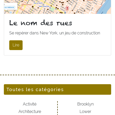
Le nom des rues
Se repérer dans New York, un jeu de construction
Lire
Toutes les catégories
Activité
Brooklyn
Architecture
Lower